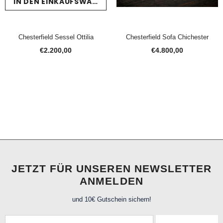
IN DEN EINKAUFSWAGEN LEGEN
Chesterfield Sessel Ottilia
Chesterfield Sofa Chichester
€2.200,00
€4.800,00
JETZT FÜR UNSEREN NEWSLETTER
ANMELDEN
und 10€ Gutschein sichern!