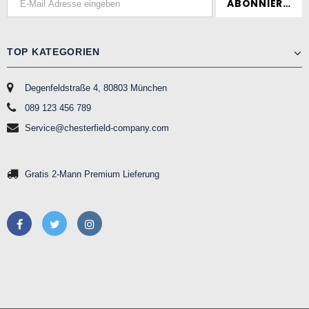
TOP KATEGORIEN
Degenfeldstraße 4, 80803 München
089 123 456 789
Service@chesterfield-company.com
Gratis 2-Mann Premium Lieferung